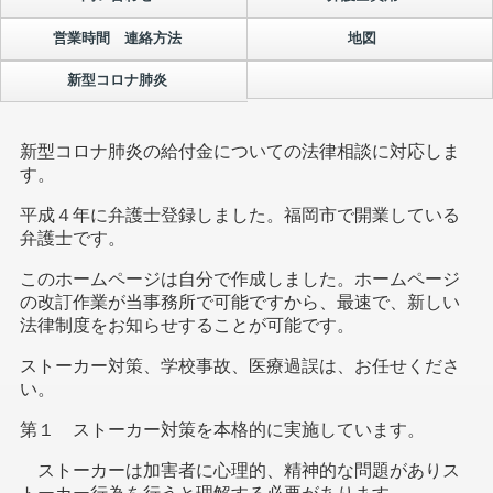
営業時間 連絡方法
地図
新型コロナ肺炎
新型コロナ肺炎の給付金についての法律相談に対応しま
す。
平成４年に弁護士登録しました。福岡市で開業している
弁護士です。
このホームページは自分で作成しました。ホームページ
の改訂作業が当事務所で可能ですから、最速で、新しい
法律制度をお知らせすることが可能です。
ストーカー対策、学校事故、医療過誤は、お任せくださ
い。
第１ ストーカー対策を本格的に実施しています。
ストーカーは加害者に心理的、精神的な問題がありス